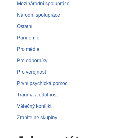
Mezinárodní spolupráce
Národní spolupráce
Ostatní
Pandemie
Pro média
Pro odborníky
Pro veřejnost
První psychická pomoc
Trauma a odolnost
Válečný konflikt
Zranitelné skupiny